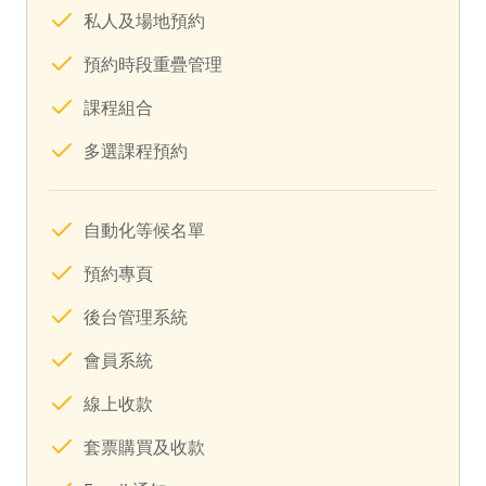
私人及場地預約
預約時段重疊管理
課程組合
多選課程預約
自動化等候名單
預約專頁
後台管理系統
會員系統
線上收款
套票購買及收款