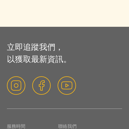
立即追蹤我們，
以獲取最新資訊。
服務時間
聯絡我們