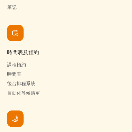
筆記
時間表及預約
課程預約
時間表
後台排程系統
自動化等候清單