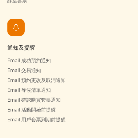
課堂套票
通知及提醒
Email 成功預約通知
Email 交易通知
Email 預約更改及取消通知
Email 等候清單通知
Email 確認購買套票通知
Email 活動開始前提醒
Email 用戶套票到期前提醒