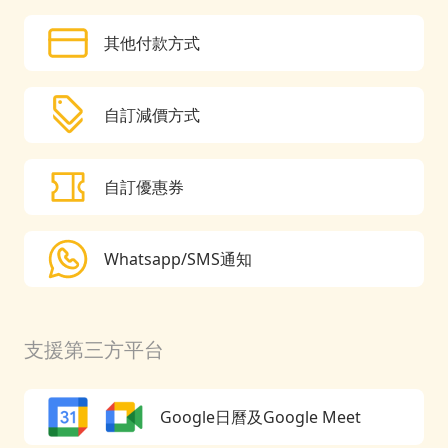
其他付款方式
自訂減價方式
自訂優惠券
Whatsapp/SMS通知
支援第三方平台
Google日曆及Google Meet