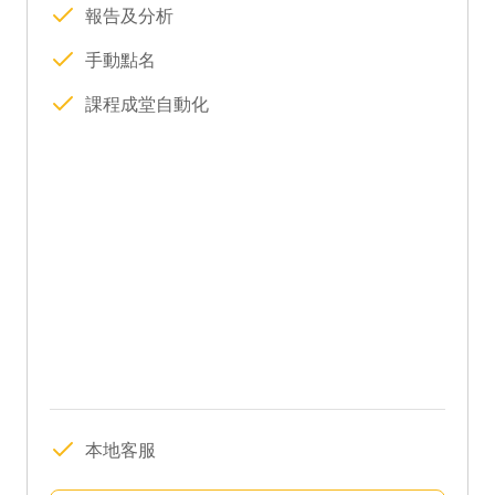
報告及分析
手動點名
課程成堂自動化
本地客服