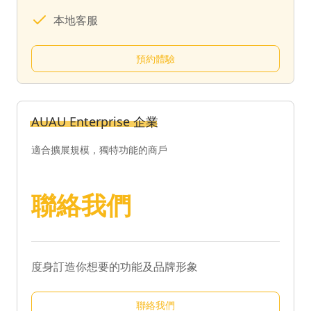
本地客服
預約體驗
AUAU Enterprise 企業
適合擴展規模，獨特功能的商戶
聯絡我們
度身訂造你想要的功能及品牌形象
聯絡我們