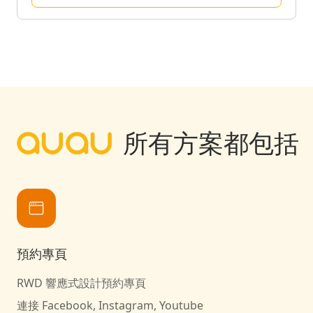
所有方案都包括
預約專頁
RWD 響應式設計預約專頁
連接 Facebook, Instagram, Youtube