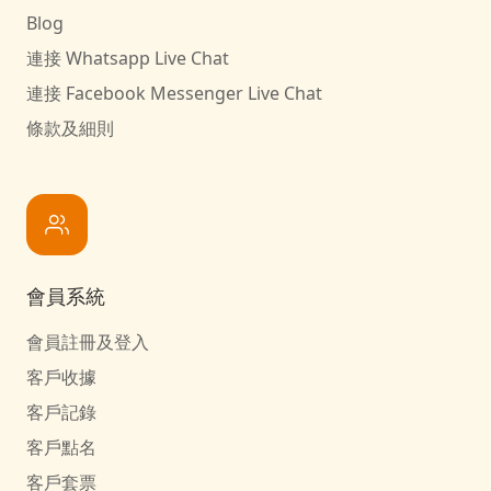
Blog
連接 Whatsapp Live Chat
連接 Facebook Messenger Live Chat
條款及細則
會員系統
會員註冊及登入
客戶收據
客戶記錄
客戶點名
客戶套票