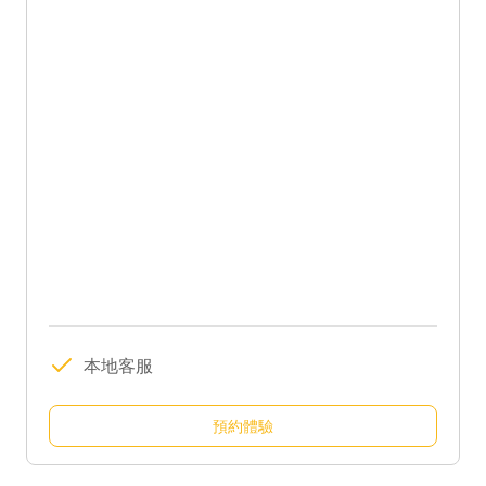
本地客服
預約體驗